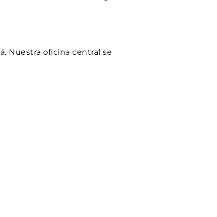
 Nuestra oficina central se