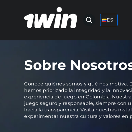
ES
Sobre Nosotro
Conoce quiénes somos y qué nos motiva. D
hemos priorizado la integridad y la innovac
experiencia de juego en Colombia. Nuestra 
juego seguro y responsable, siempre con 
hacia la transparencia. Visita nuestras inst
experimentar nuestra cultura y valores en 