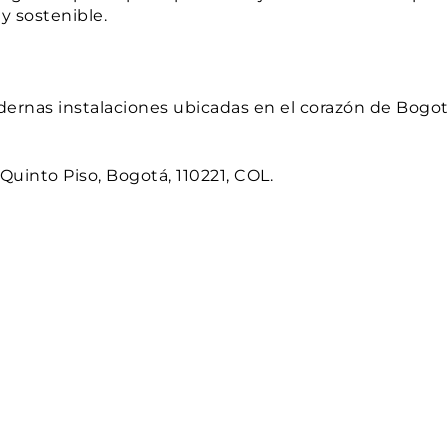
y sostenible.
rnas instalaciones ubicadas en el corazón de Bogotá.
Quinto Piso, Bogotá, 110221, COL.