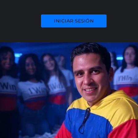
INICIAR SESIÓN