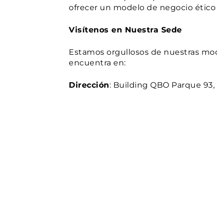
ofrecer un modelo de negocio ético 
Visítenos en Nuestra Sede
Estamos orgullosos de nuestras mode
encuentra en:
Dirección
: Building QBO Parque 93, 